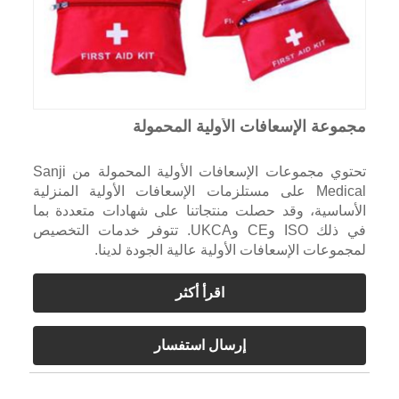
مجموعة الإسعافات الأولية المحمولة
تحتوي مجموعات الإسعافات الأولية المحمولة من Sanji
Medical على مستلزمات الإسعافات الأولية المنزلية
الأساسية، وقد حصلت منتجاتنا على شهادات متعددة بما
في ذلك ISO وCE وUKCA. تتوفر خدمات التخصيص
لمجموعات الإسعافات الأولية عالية الجودة لدينا.
اقرأ أكثر
إرسال استفسار