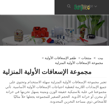
Language
بيت
>
منتجات
>
طقم الإسعافات الأولية
>
مجموعة الإسعافات الأولية المنزلية
مجموعة الإسعافات الأولية المنزلية
تعتبر مجموعة الإسعافات الأولية المنزلية سهلة الاستخدام وتحتوي على
جميع الإمدادات اللازمة لتغطية احتياجات الإسعافات الأولية الأساسية. تأتي
مجموعتنا في علبة بلاستيكية خفيفة الوزن ومتينة يسهل تخزينها في خزانة
أو مخزن أو خزانة الأدوية. الحجم الصغير للمجموعة يجعلها حلاً مثاليًا
للأشخاص ذوي مساحة التخزين المحدودة.