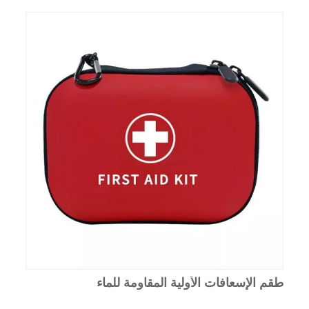
طقم الإسعافات الأولية المقاومة للماء