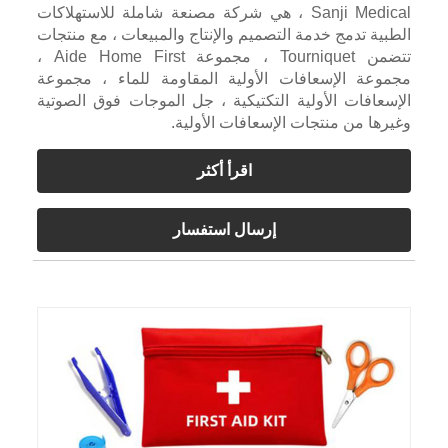
Sanji Medical ، هي شركة مصنعة شاملة للاستهلاكات
الطبية تدمج خدمة التصميم والإنتاج والمبيعات ، مع منتجات
تتضمن Tourniquet ، مجموعة Aide Home First ،
مجموعة الإسعافات الأولية المقاومة للماء ، مجموعة
الإسعافات الأولية التكتيكية ، جل الموجات فوق الصوتية
وغيرها من منتجات الإسعافات الأولية.
اقرأ أكثر
إرسال استفسار