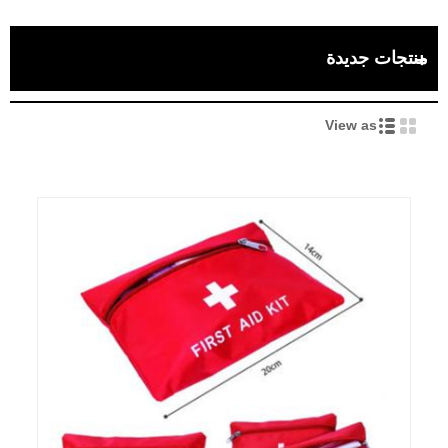
منتجات جديدة
View as