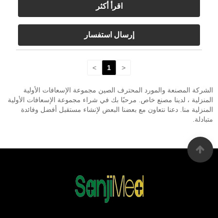
اقرأ أكثر
إرسال استفسار
>
1
<
الشركة المصنعة والمورد المحترف الصين مجموعة الإسعافات الأولية
المنزلية ، لدينا مصنع خاص. مرحبًا بك في شراء مجموعة الإسعافات الأولية
المنزلية منا. دعنا نتعاون مع بعضنا البعض لإنشاء مستقبل أفضل وفائدة
متبادلة.