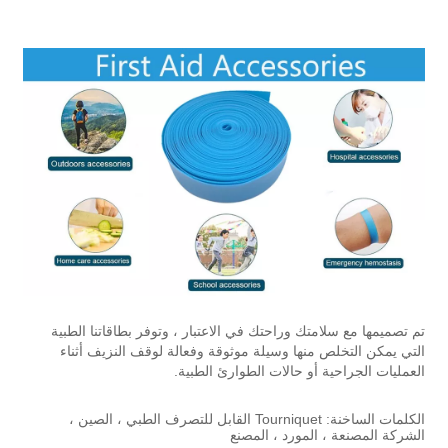
تم تصميمها مع سلامتك وراحتك في الاعتبار ، وتوفر بطاقاتنا الطبية
التي يمكن التخلص منها وسيلة موثوقة وفعالة لوقف النزيف أثناء
العمليات الجراحية أو حالات الطوارئ الطبية.
الكلمات الساخنة: Tourniquet القابل للتصرف الطبي ، الصين ،
الشركة المصنعة ، المورد ، المصنع