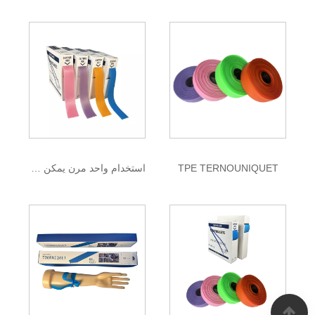
TPE TERNOUNIQUET
استخدام واحد مرن يمكن التخلص منه