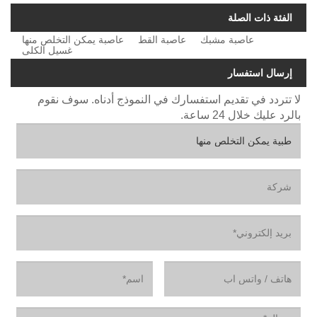
الفئة ذات الصلة
عاصبة مشبك
عاصبة القط
عاصبة يمكن التخلص منها
غسيل الكلى
إرسال استفسار
لا تتردد في تقديم استفسارك في النموذج أدناه. سوف نقوم
بالرد عليك خلال 24 ساعة.