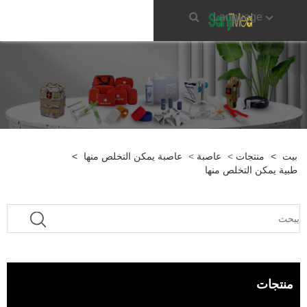
Language
بيت
>
منتجات
>
عاصبة
>
عاصبة يمكن التخلص منها
>
طبية يمكن التخلص منها
منتجات