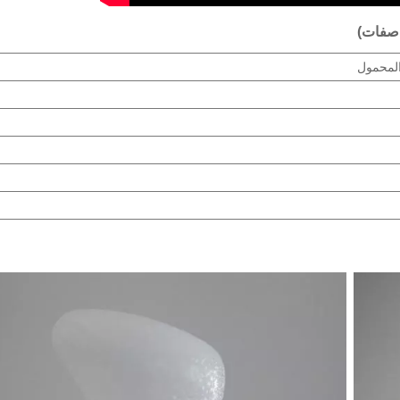
المحمول