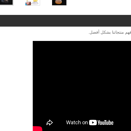
فهم منتجاتنا بشكل أفضل.