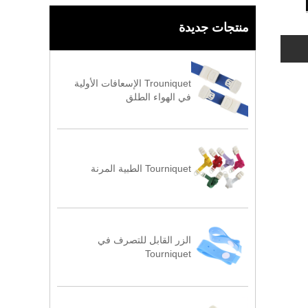
منتجات جديدة
Trouniquet الإسعافات الأولية
في الهواء الطلق
Tourniquet الطبية المرنة
الزر القابل للتصرف في
Tourniquet