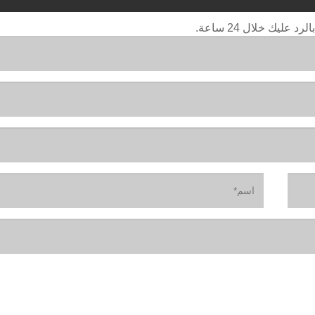
ليك خلال 24 ساعة.