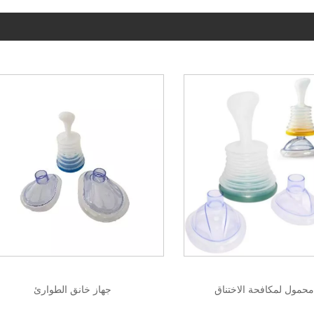
محمول لمكافحة الاختناق
جهاز خانق الطوارئ