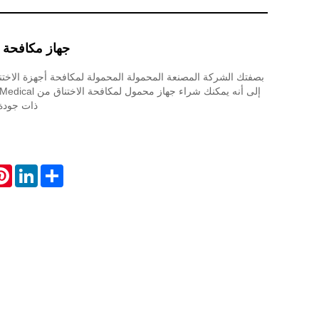
جهاز مكافحة ا
بصفتك الشركة المصنعة المحمولة المحمولة لمكافحة أجهزة الاختن
ذات جودة
est
LinkedIn
Share