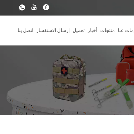
مات عنا
منتجات
أخبار
تحميل
إرسال الاستفسار
اتصل بنا