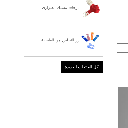
درجات مشبك الطوارئ
زر التخلص من العاصفة
كل المنتجات الجديدة